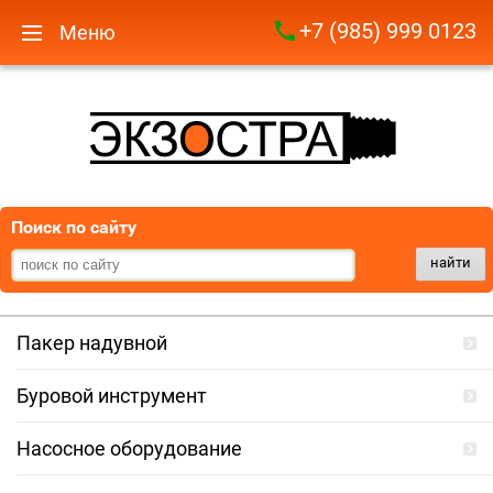
+7 (985) 999 0123
Меню
Поиск по сайту
найти
Пакер надувной
Буровой инструмент
Насосное оборудование