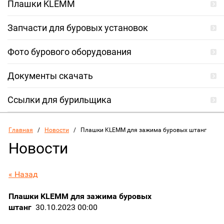
Плашки KLEMM
Запчасти для буровых установок
Фото бурового оборудования
Документы скачать
Ссылки для бурильщика
Главная
   /   
Новости
   /   Плашки KLEMM для зажима буровых штанг
Новости
« Назад
Плашки KLEMM для зажима буровых
штанг
30.10.2023 00:00