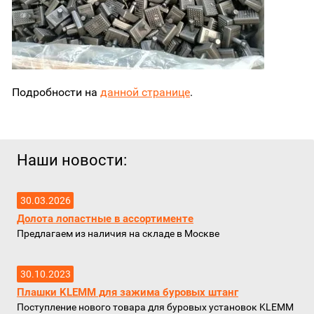
Подробности на
данной странице
.
Наши новости:
30.03.2026
Долота лопастные в ассортименте
Предлагаем из наличия на складе в Москве
30.10.2023
Плашки KLEMM для зажима буровых штанг
Поступление нового товара для буровых установок KLEMM