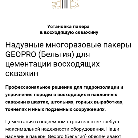
Установка пакера
в восходящую скважину
Надувные многоразовые пакеры
GEOPRO (Бельгия) для
цементации восходящих
скважин
Профессиональное решение для гидроизоляции и
упрочнения породы в восходящих и наклонных
скважин в шахтах, штольнях, горных выработках,
тоннелях и иных подземных сооружениях.
Цементация в подземном строительстве требует
максимальной надежности оборудования. Наши
надувные пакеры Geopro (Бельгия) обеспечивают