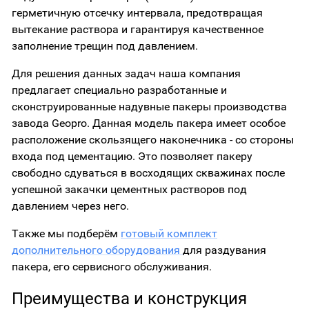
герметичную отсечку интервала, предотвращая
вытекание раствора и гарантируя качественное
заполнение трещин под давлением.
Для решения данных задач наша компания
предлагает специально разработанные и
сконструированные надувные пакеры производства
завода Geopro. Данная модель пакера имеет особое
расположение скользящего наконечника - со стороны
входа под цементацию. Это позволяет пакеру
свободно сдуваться в восходящих скважинах после
успешной закачки цементных растворов под
давлением через него.
Также мы подберём
готовый комплект
дополнительного оборудования
для раздувания
пакера, его сервисного обслуживания.
Преимущества и конструкция