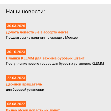
Наши новости:
30.03.2026
Долота лопастные в ассортименте
Предлагаем из наличия на складе в Москве
30.10.2023
Плашки KLEMM для зажима буровых штанг
Поступление нового товара для буровых установок KLEMM
22.03.2023
Двойной вращатель
для буровой установки
05.08.2022
Видео обзор лопастных долот