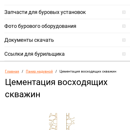
Запчасти для буровых установок
Фото бурового оборудования
Документы скачать
Ссылки для бурильщика
Главная
   /   
Пакер надувной
   /   Цементация восходящих скважин
Цементация восходящих
скважин