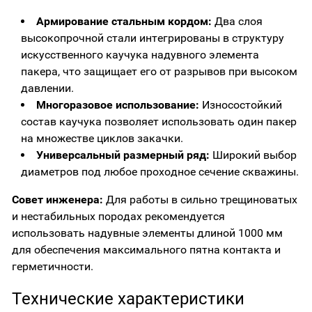
Армирование стальным кордом:
Два слоя
высокопрочной стали интегрированы в структуру
искусственного каучука надувного элемента
пакера, что защищает его от разрывов при высоком
давлении.
Многоразовое использование:
Износостойкий
состав каучука позволяет использовать один пакер
на множестве циклов закачки.
Универсальный размерный ряд:
Широкий выбор
диаметров под любое проходное сечение скважины.
Совет инженера:
Для работы в сильно трещиноватых
и нестабильных породах рекомендуется
использовать надувные элементы длиной 1000 мм
для обеспечения максимального пятна контакта и
герметичности.
Технические характеристики