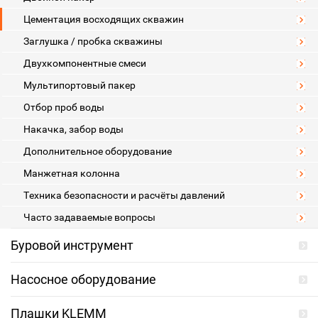
Цементация восходящих скважин
Заглушка / пробка скважины
Двухкомпонентные смеси
Мультипортовый пакер
Отбор проб воды
Накачка, забор воды
Дополнительное оборудование
Манжетная колонна
Техника безопасности и расчёты давлений
Часто задаваемые вопросы
Буровой инструмент
Насосное оборудование
Плашки KLEMM