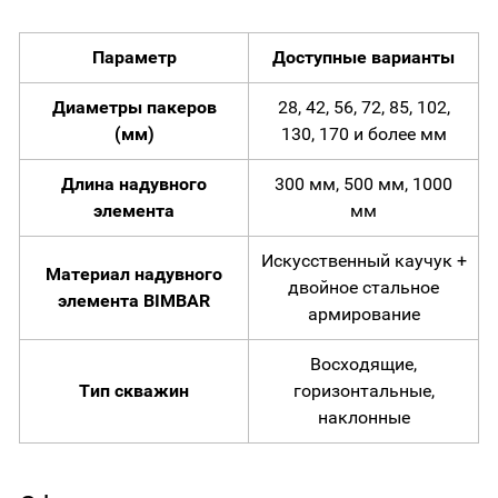
Параметр
Доступные варианты
Диаметры пакеров
28, 42, 56, 72, 85, 102,
(мм)
130, 170 и более мм
Длина надувного
300 мм, 500 мм, 1000
элемента
мм
Искусственный каучук +
Материал надувного
двойное стальное
элемента BIMBAR
армирование
Восходящие,
Тип скважин
горизонтальные,
наклонные